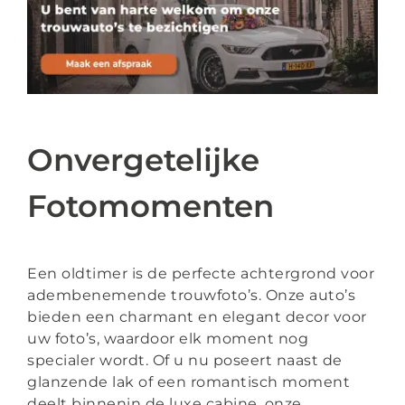
Onvergetelijke
Fotomomenten
Een oldtimer is de perfecte achtergrond voor
adembenemende trouwfoto’s. Onze auto’s
bieden een charmant en elegant decor voor
uw foto’s, waardoor elk moment nog
specialer wordt. Of u nu poseert naast de
glanzende lak of een romantisch moment
deelt binnenin de luxe cabine, onze