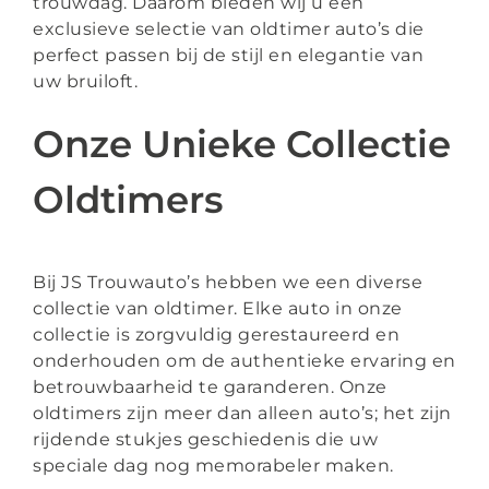
trouwdag. Daarom bieden wij u een
exclusieve selectie van oldtimer auto’s die
perfect passen bij de stijl en elegantie van
uw bruiloft.
Onze Unieke Collectie
Oldtimers
Bij JS Trouwauto’s hebben we een diverse
collectie van oldtimer. Elke auto in onze
collectie is zorgvuldig gerestaureerd en
onderhouden om de authentieke ervaring en
betrouwbaarheid te garanderen. Onze
oldtimers zijn meer dan alleen auto’s; het zijn
rijdende stukjes geschiedenis die uw
speciale dag nog memorabeler maken.