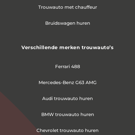
Trouwauto met chauffeur
Bruidswagen huren
Verschillende merken trouwauto’s
Ferrari 488
Mercedes-Benz G63 AMG
Audi trouwauto huren
BMW trouwauto huren
Chevrolet trouwauto huren