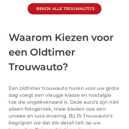
BEKIJK ALLE TROUWAUTO’S
Waarom Kiezen voor
een Oldtimer
Trouwauto?
Een oldtimer trouwauto huren voor uw grote
dag voegt een vleugje klasse en nostalgie
toe die ongeëvenaard is. Deze auto’s zijn niet
alleen fotogeniek, maar bieden ook een
unieke en luxe ervaring. Bij JS Trouwauto’s
begrijpen we dat elk detail telt op uw