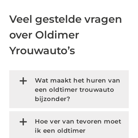
Veel gestelde vragen
over Oldimer
Yrouwauto’s
Wat maakt het huren van
een oldtimer trouwauto
bijzonder?
Hoe ver van tevoren moet
ik een oldtimer