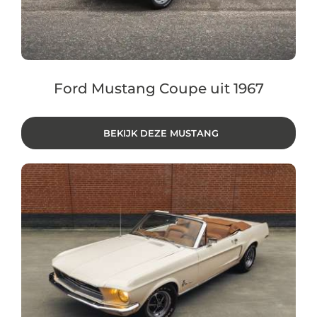
Ford Mustang Coupe uit 1967
BEKIJK DEZE MUSTANG