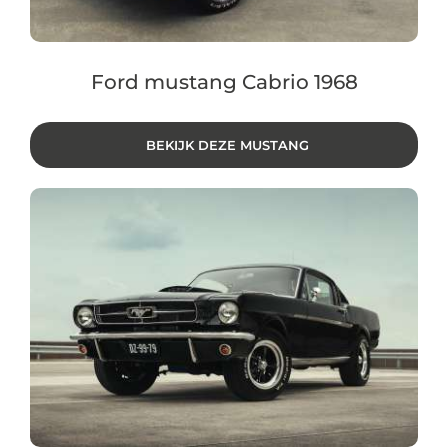
Ford mustang Cabrio 1968
BEKIJK DEZE MUSTANG