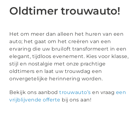
Oldtimer trouwauto!
Het om meer dan alleen het huren van een
auto; het gaat om het creëren van een
ervaring die uw bruiloft transformeert in een
elegant, tijdloos evenement. Kies voor klasse,
stijl en nostalgie met onze prachtige
oldtimers en laat uw trouwdag een
onvergetelijke herinnering worden.
Bekijk ons aanbod
trouwauto’s
en vraag
een
vrijblijvende offerte
bij ons aan!