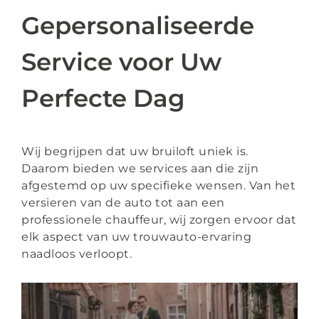
Gepersonaliseerde
Service voor Uw
Perfecte Dag
Wij begrijpen dat uw bruiloft uniek is.
Daarom bieden we services aan die zijn
afgestemd op uw specifieke wensen. Van het
versieren van de auto tot aan een
professionele chauffeur, wij zorgen ervoor dat
elk aspect van uw trouwauto-ervaring
naadloos verloopt.