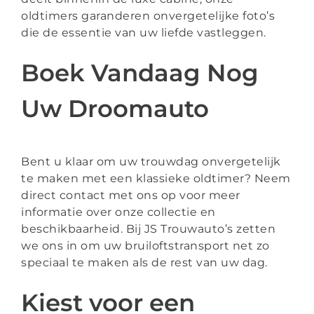
oldtimers garanderen onvergetelijke foto’s
die de essentie van uw liefde vastleggen.
Boek Vandaag Nog
Uw Droomauto
Bent u klaar om uw trouwdag onvergetelijk
te maken met een klassieke oldtimer? Neem
direct contact met ons op voor meer
informatie over onze collectie en
beschikbaarheid. Bij JS Trouwauto’s zetten
we ons in om uw bruiloftstransport net zo
speciaal te maken als de rest van uw dag.
Kiest voor een