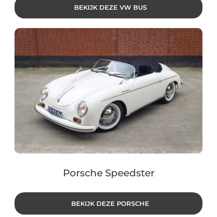
BEKIJK DEZE VW BUS
Porsche Speedster
BEKIJK DEZE PORSCHE