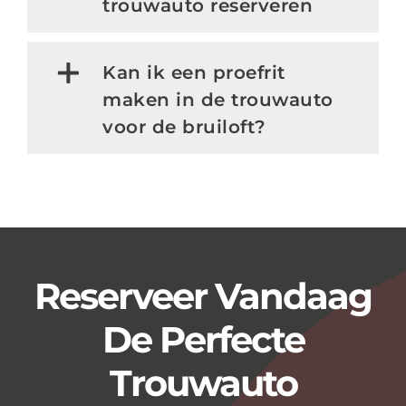
trouwauto reserveren
Kan ik een proefrit
maken in de trouwauto
voor de bruiloft?
Reserveer Vandaag
De Perfecte
Trouwauto