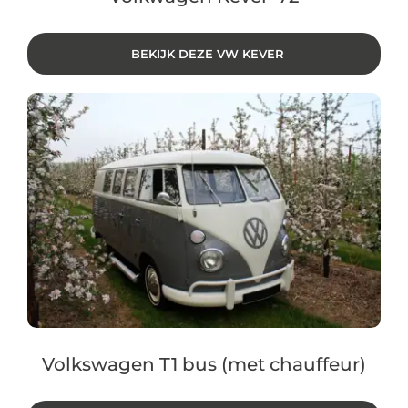
BEKIJK DEZE VW KEVER
Volkswagen T1 bus (met chauffeur)