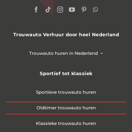
Trouwauto Verhuur door heel Nederland
Trouwauto huren in Nederland
Sportief tot klassiek
Sportieve trouwauto huren
Oldtimer trouwauto huren
Klassieke trouwauto huren