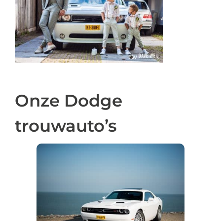
Onze Dodge
trouwauto’s