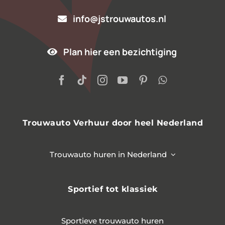
info@jstrouwautos.nl
Plan hier een bezichtiging
Trouwauto Verhuur door heel Nederland
Trouwauto huren in Nederland
Sportief tot klassiek
Sportieve trouwauto huren