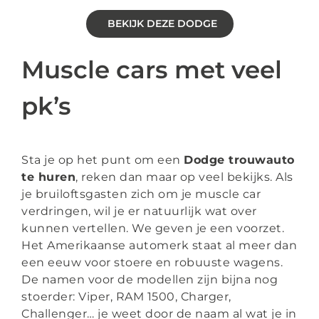
BEKIJK DEZE DODGE
Muscle cars met veel
pk’s
Sta je op het punt om een
Dodge trouwauto
te huren
, reken dan maar op veel bekijks. Als
je bruiloftsgasten zich om je muscle car
verdringen, wil je er natuurlijk wat over
kunnen vertellen. We geven je een voorzet.
Het Amerikaanse automerk staat al meer dan
een eeuw voor stoere en robuuste wagens.
De namen voor de modellen zijn bijna nog
stoerder: Viper, RAM 1500, Charger,
Challenger… je weet door de naam al wat je in