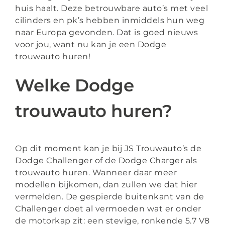
huis haalt. Deze betrouwbare auto’s met veel
cilinders en pk’s hebben inmiddels hun weg
naar Europa gevonden. Dat is goed nieuws
voor jou, want nu kan je een Dodge
trouwauto huren!
Welke Dodge
trouwauto huren?
Op dit moment kan je bij JS Trouwauto’s de
Dodge Challenger of de Dodge Charger als
trouwauto huren. Wanneer daar meer
modellen bijkomen, dan zullen we dat hier
vermelden. De gespierde buitenkant van de
Challenger doet al vermoeden wat er onder
de motorkap zit: een stevige, ronkende 5.7 V8