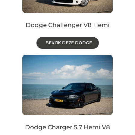
Dodge Challenger V8 Hemi
BEKIJK DEZE DODGE
Dodge Charger 5.7 Hemi V8