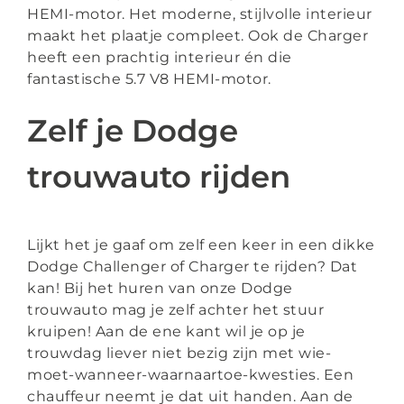
HEMI-motor. Het moderne, stijlvolle interieur
maakt het plaatje compleet. Ook de Charger
heeft een prachtig interieur én die
fantastische 5.7 V8 HEMI-motor.
Zelf je Dodge
trouwauto rijden
Lijkt het je gaaf om zelf een keer in een dikke
Dodge Challenger of Charger te rijden? Dat
kan! Bij het huren van onze Dodge
trouwauto mag je zelf achter het stuur
kruipen! Aan de ene kant wil je op je
trouwdag liever niet bezig zijn met wie-
moet-wanneer-waarnaartoe-kwesties. Een
chauffeur neemt je dat uit handen. Aan de