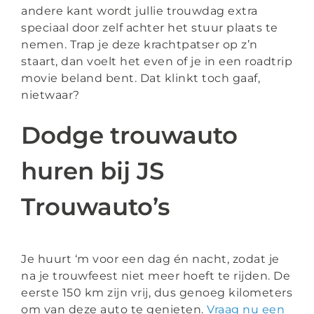
andere kant wordt jullie trouwdag extra
speciaal door zelf achter het stuur plaats te
nemen. Trap je deze krachtpatser op z’n
staart, dan voelt het even of je in een roadtrip
movie beland bent. Dat klinkt toch gaaf,
nietwaar?
Dodge trouwauto
huren bij JS
Trouwauto’s
Je huurt ‘m voor een dag én nacht, zodat je
na je trouwfeest niet meer hoeft te rijden. De
eerste 150 km zijn vrij, dus genoeg kilometers
om van deze auto te genieten.
Vraag nu een