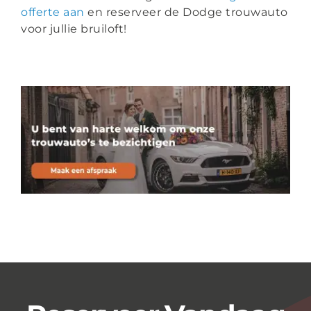
offerte aan
en reserveer de Dodge trouwauto
voor jullie bruiloft!