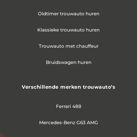
Oldtimer trouwauto huren
Klassieke trouwauto huren
Trouwauto met chauffeur
Bruidswagen huren
Verschillende merken trouwauto’s
Ferrari 488
Mercedes-Benz G63 AMG