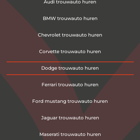
Audi trouwauto huren
BMW trouwauto huren
Chevrolet trouwauto huren
Corvette trouwauto huren
Dodge trouwauto huren
Ferrari trouwauto huren
Ford mustang trouwauto huren
Jaguar trouwauto huren
Maserati trouwauto huren