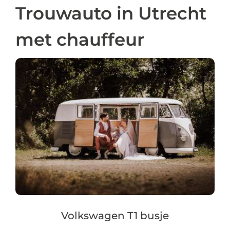
Trouwauto in Utrecht
met chauffeur
Volkswagen T1 busje