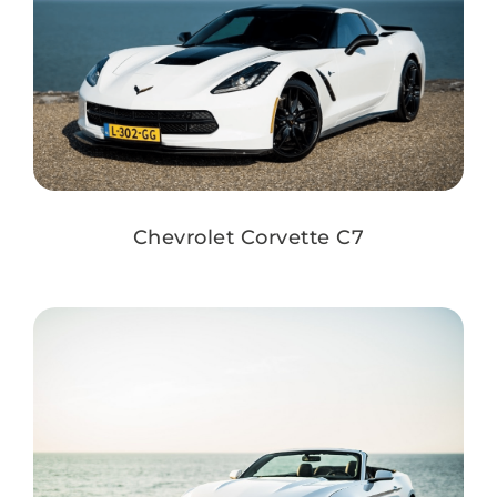
Chevrolet Corvette C7