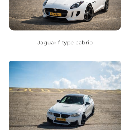
Jaguar f-type cabrio