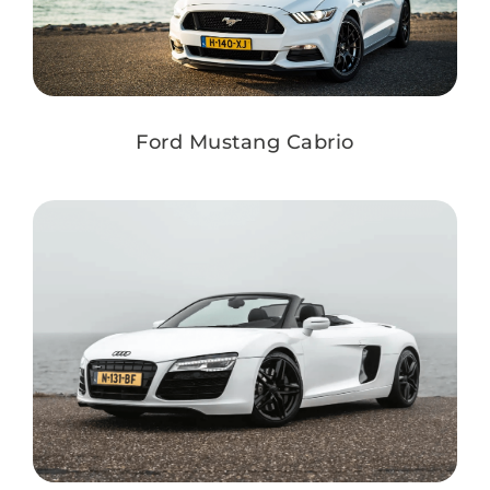
Ford Mustang Cabrio