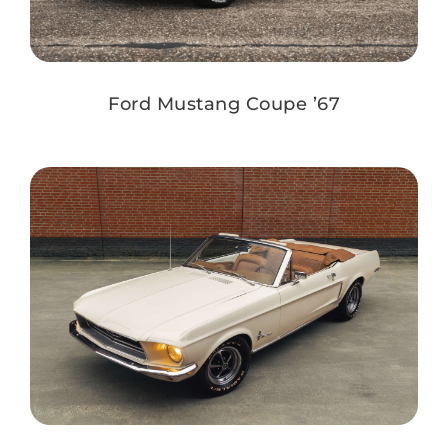
Ford Mustang Coupe ’67