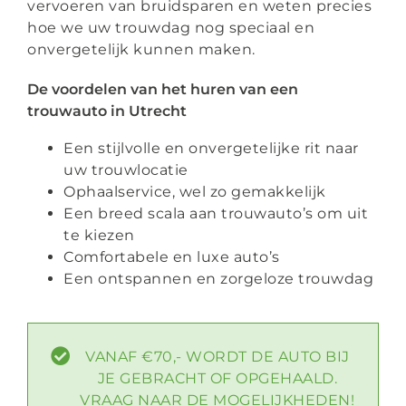
vervoeren van bruidsparen en weten precies
hoe we uw trouwdag nog speciaal en
onvergetelijk kunnen maken.
De voordelen van het huren van een
trouwauto in Utrecht
Een stijlvolle en onvergetelijke rit naar
uw trouwlocatie
Ophaalservice, wel zo gemakkelijk
Een breed scala aan trouwauto’s om uit
te kiezen
Comfortabele en luxe auto’s
Een ontspannen en zorgeloze trouwdag
VANAF €70,- WORDT DE AUTO BIJ
JE GEBRACHT OF OPGEHAALD.
VRAAG NAAR DE MOGELIJKHEDEN!