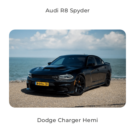
Audi R8 Spyder
Dodge Charger Hemi