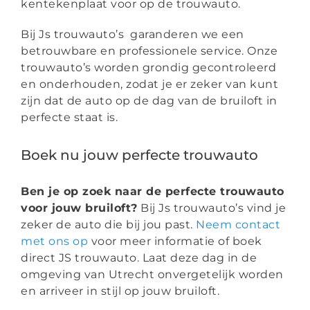
kentekenplaat voor op de trouwauto.
Bij Js trouwauto’s garanderen we een
betrouwbare en professionele service. Onze
trouwauto’s worden grondig gecontroleerd
en onderhouden, zodat je er zeker van kunt
zijn dat de auto op de dag van de bruiloft in
perfecte staat is.
Boek nu jouw perfecte trouwauto
Ben je op zoek naar de perfecte trouwauto
voor jouw bruiloft?
Bij Js trouwauto’s vind je
zeker de auto die bij jou past.
Neem contact
met ons op
voor meer informatie of boek
direct JS trouwauto. Laat deze dag in de
omgeving van Utrecht onvergetelijk worden
en arriveer in stijl op jouw bruiloft.