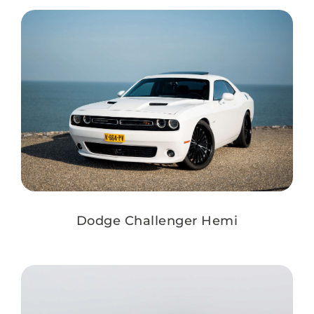
Dodge Challenger Hemi