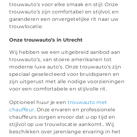
trouwauto’s voor elke smaak en stijl. Onze
trouwauto’s zijn comfortabel en stijlvol, en
garanderen een onvergetelijke rit naar uw
trouwlocatie.
Onze trouwauto’s in Utrecht
Wij hebben we een uitgebreid aanbod aan
trouwauto’s, van stoere amerikanen tot
moderne luxe auto’s. Onze trouwauto’s zijn
speciaal geselecteerd voor bruidsparen en
zijn uitgerust met alle nodige voorzieningen
voor een comfortabele en stijlvolle rit.
Optioneel huur je een
trouwauto met
chauffeur
. Onze ervaren en professionele
chauffeurs zorgen ervoor dat u op tijd en
stijlvol op uw trouwlocatie aankomt.. Wij
beschikken over jarenlange ervaring in het