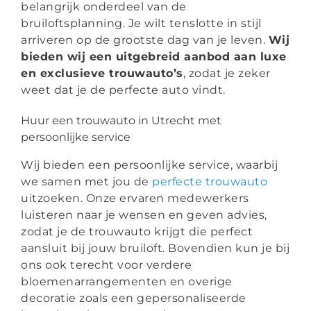
belangrijk onderdeel van de
bruiloftsplanning. Je wilt tenslotte in stijl
arriveren op de grootste dag van je leven.
Wij
bieden wij een uitgebreid aanbod aan luxe
en exclusieve trouwauto’s
, zodat je zeker
weet dat je de perfecte auto vindt.
Huur een trouwauto in Utrecht met
persoonlijke service
Wij bieden een persoonlijke service, waarbij
we samen met jou de
perfecte trouwauto
uitzoeken. Onze ervaren medewerkers
luisteren naar je wensen en geven advies,
zodat je de trouwauto krijgt die perfect
aansluit bij jouw bruiloft. Bovendien kun je bij
ons ook terecht voor verdere
bloemenarrangementen en overige
decoratie zoals een gepersonaliseerde