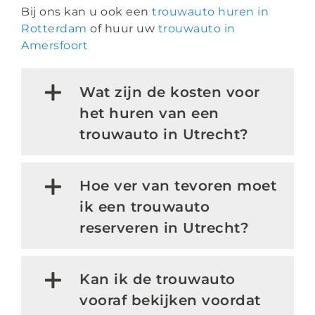
Bij ons kan u ook een
trouwauto huren in
Rotterdam
of huur uw
trouwauto in
Amersfoort
Wat zijn de kosten voor
het huren van een
trouwauto in Utrecht?
Hoe ver van tevoren moet
ik een trouwauto
reserveren in Utrecht?
Kan ik de trouwauto
vooraf bekijken voordat