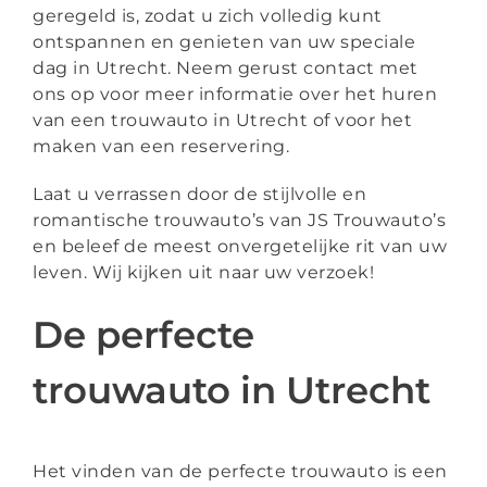
geregeld is, zodat u zich volledig kunt
ontspannen en genieten van uw speciale
dag in Utrecht. Neem gerust contact met
ons op voor meer informatie over het huren
van een trouwauto in Utrecht of voor het
maken van een reservering.
Laat u verrassen door de stijlvolle en
romantische trouwauto’s van JS Trouwauto’s
en beleef de meest onvergetelijke rit van uw
leven. Wij kijken uit naar uw verzoek!
De perfecte
trouwauto in Utrecht
Het vinden van de perfecte trouwauto is een