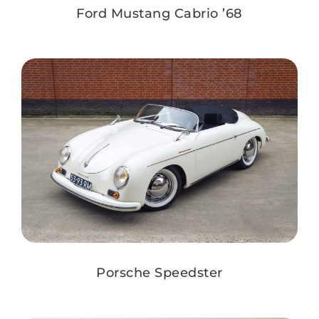
Ford Mustang Cabrio ’68
Porsche Speedster