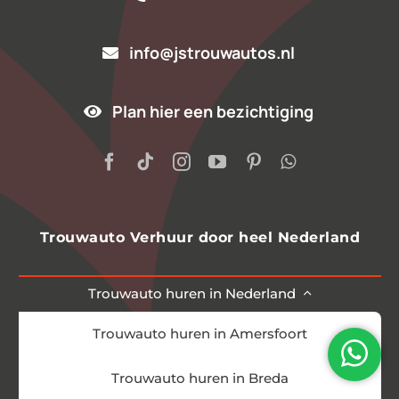
info@jstrouwautos.nl
Plan hier een bezichtiging
Trouwauto Verhuur door heel Nederland
Trouwauto huren in Nederland
Trouwauto huren in Amersfoort
Trouwauto huren in Breda