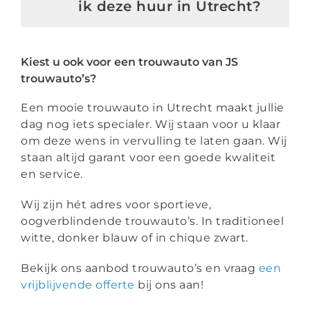
ik deze huur in Utrecht?
Kiest u ook voor een trouwauto van JS
trouwauto’s?
Een mooie trouwauto in Utrecht maakt jullie
dag nog iets specialer. Wij staan voor u klaar
om deze wens in vervulling te laten gaan. Wij
staan altijd garant voor een goede kwaliteit
en service.
Wij zijn hét adres voor sportieve,
oogverblindende trouwauto’s. In traditioneel
witte, donker blauw of in chique zwart.
Bekijk ons aanbod trouwauto’s en vraag
een
vrijblijvende offerte
bij ons aan!