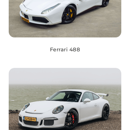
Ferrari 488