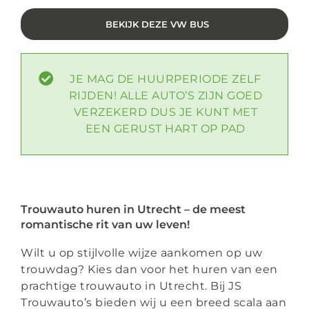
BEKIJK DEZE VW BUS
JE MAG DE HUURPERIODE ZELF
RIJDEN! ALLE AUTO’S ZIJN GOED
VERZEKERD DUS JE KUNT MET
EEN GERUST HART OP PAD
Trouwauto huren in Utrecht – de meest
romantische rit van uw leven!
Wilt u op stijlvolle wijze aankomen op uw
trouwdag? Kies dan voor het huren van een
prachtige trouwauto in Utrecht. Bij JS
Trouwauto’s bieden wij u een breed scala aan