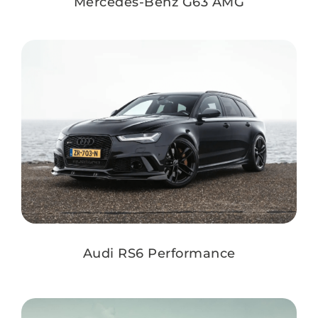
Mercedes-Benz G63 AMG
Audi RS6 Performance