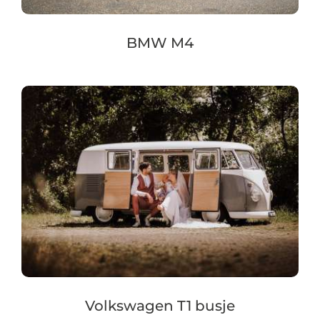
BMW M4
Volkswagen T1 busje