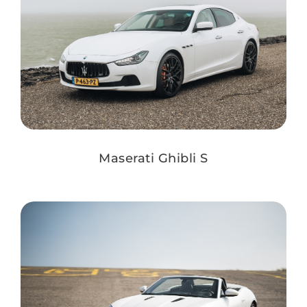
Maserati Ghibli S