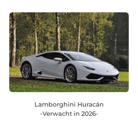
Lamborghini Huracán
-Verwacht in 2026-