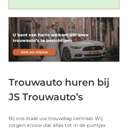
Trouwauto huren bij
JS Trouwauto’s
Bij ons staat uw trouwdag centraal. Wij
zorgen ervoor dat alles tot in de puntjes