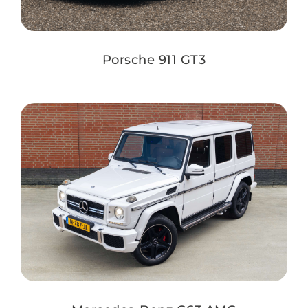
Porsche 911 GT3