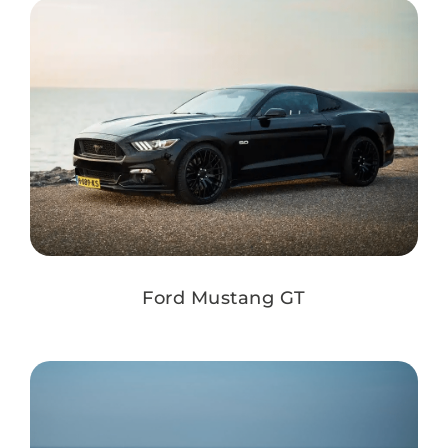
Ford Mustang GT