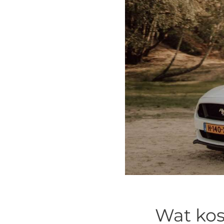
Wat kos