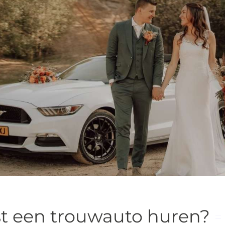
t een trouwauto huren?