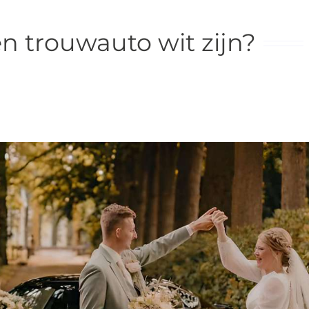
n trouwauto wit zijn?