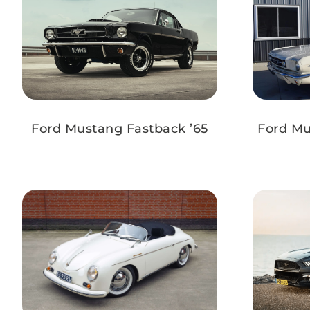
Ford Mustang Fastback ’65
Ford Mu