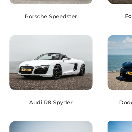
Fo
Porsche Speedster
Audi R8 Spyder
Dod