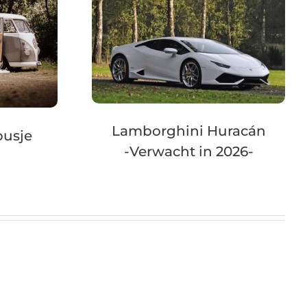
Lamborghini Huracán
busje
-Verwacht in 2026-