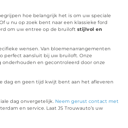
 begrijpen hoe belangrijk het is om uw speciale
Of u nu op zoek bent naar een klassieke ford
eerd om uw entree op de bruiloft
stijlvol en
 specifieke wensen. Van bloemenarrangementen
erfect aansluit bij uw bruiloft. Onze
ig onderhouden en gecontroleerd door onze
 dag en geen tijd kwijt bent aan het afleveren
iale dag onvergetelijk.
Neem gerust contact met
terdam en service. Laat JS Trouwauto’s uw