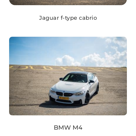
Jaguar f-type cabrio
BMW M4