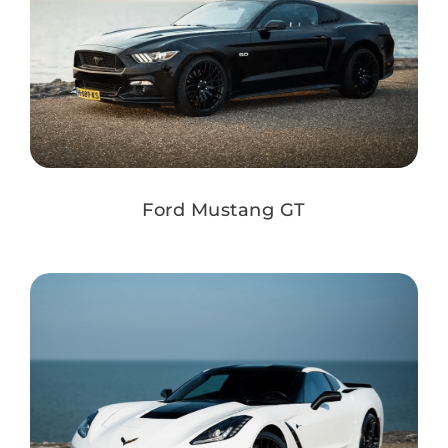
Ford Mustang GT