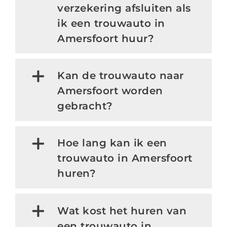
verzekering afsluiten als
ik een trouwauto in
Amersfoort huur?
Kan de trouwauto naar
Amersfoort worden
gebracht?
Hoe lang kan ik een
trouwauto in Amersfoort
huren?
Wat kost het huren van
een trouwauto in