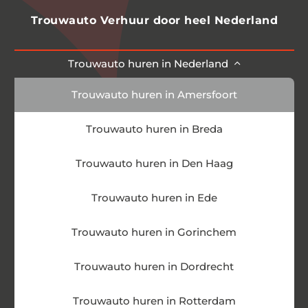
Trouwauto Verhuur door heel Nederland
Trouwauto huren in Nederland
Trouwauto huren in Amersfoort
Trouwauto huren in Breda
Trouwauto huren in Den Haag
Trouwauto huren in Ede
Trouwauto huren in Gorinchem
Trouwauto huren in Dordrecht
Trouwauto huren in Rotterdam