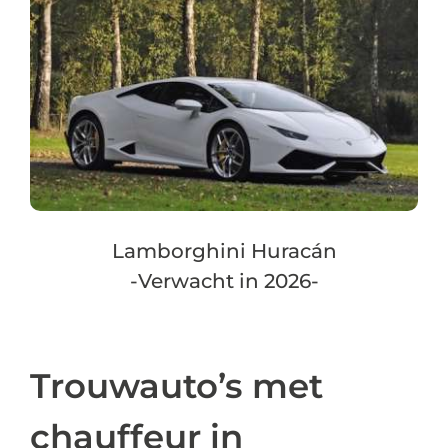
Lamborghini Huracán
-Verwacht in 2026-
Trouwauto’s met
chauffeur in