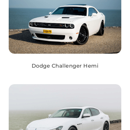
Dodge Challenger Hemi