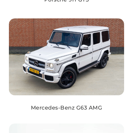
Mercedes-Benz G63 AMG