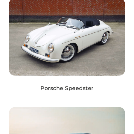
Porsche Speedster