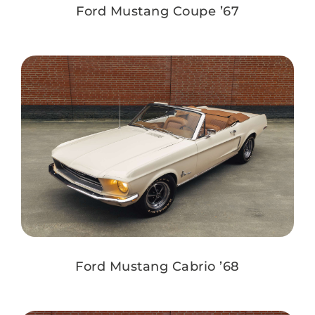
Ford Mustang Coupe ’67
Ford Mustang Cabrio ’68