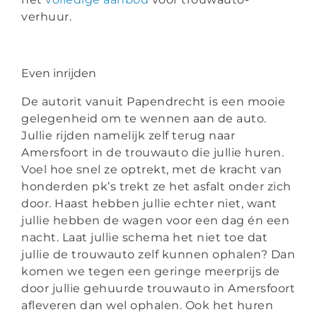
verhuur.
Even inrijden
De autorit vanuit Papendrecht is een mooie
gelegenheid om te wennen aan de auto.
Jullie rijden namelijk zelf terug naar
Amersfoort in de trouwauto die jullie huren.
Voel hoe snel ze optrekt, met de kracht van
honderden pk’s trekt ze het asfalt onder zich
door. Haast hebben jullie echter niet, want
jullie hebben de wagen voor een dag én een
nacht. Laat jullie schema het niet toe dat
jullie de trouwauto zelf kunnen ophalen? Dan
komen we tegen een geringe meerprijs de
door jullie gehuurde trouwauto in Amersfoort
afleveren dan wel ophalen. Ook het huren