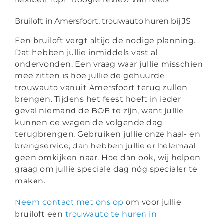
Bruiloft in Amersfoort, trouwauto huren bij JS
Een bruiloft vergt altijd de nodige planning.
Dat hebben jullie inmiddels vast al
ondervonden. Een vraag waar jullie misschien
mee zitten is hoe jullie de gehuurde
trouwauto vanuit Amersfoort terug zullen
brengen. Tijdens het feest hoeft in ieder
geval niemand de BOB te zijn, want jullie
kunnen de wagen de volgende dag
terugbrengen. Gebruiken jullie onze haal- en
brengservice, dan hebben jullie er helemaal
geen omkijken naar. Hoe dan ook, wij helpen
graag om jullie speciale dag nóg specialer te
maken.
Neem contact met ons op
om voor jullie
bruiloft een
trouwauto te huren in