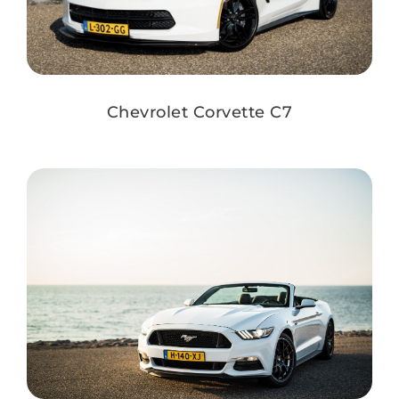
Chevrolet Corvette C7