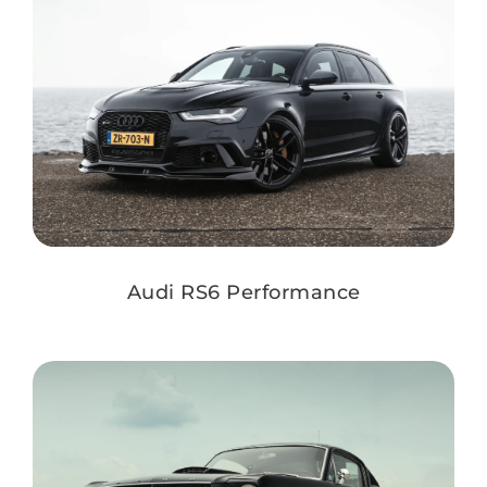
Audi RS6 Performance