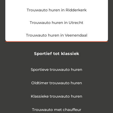
Trouwauto huren in Ridderkerk
Trouwauto huren in Utrecht
Trouwauto huren in Veenendaal
Sportief tot klassiek
Sportieve trouwauto huren
Oldtimer trouwauto huren
Klassieke trouwauto huren
Trouwauto met chauffeur