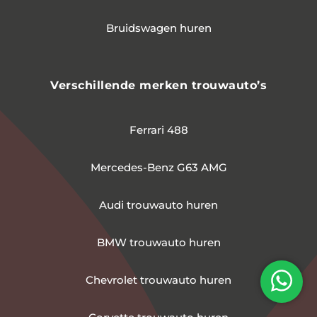
Bruidswagen huren
Verschillende merken trouwauto’s
Ferrari 488
Mercedes-Benz G63 AMG
Audi trouwauto huren
BMW trouwauto huren
Chevrolet trouwauto huren