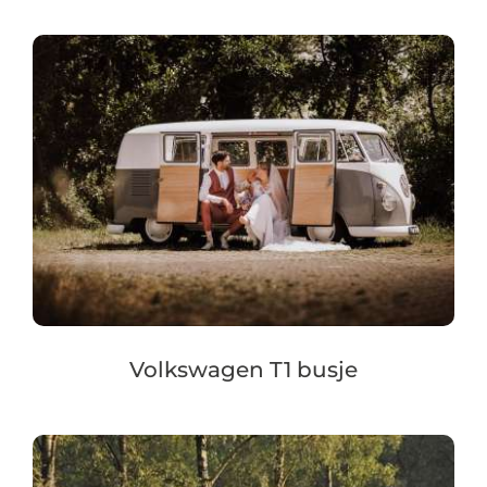
Volkswagen T1 busje