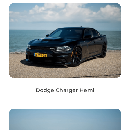
Dodge Charger Hemi