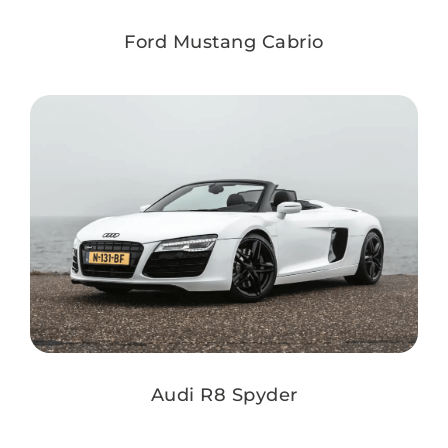
Ford Mustang Cabrio
Audi R8 Spyder