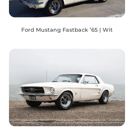
Ford Mustang Fastback ’65 | Wit