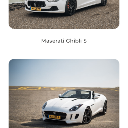
Maserati Ghibli S