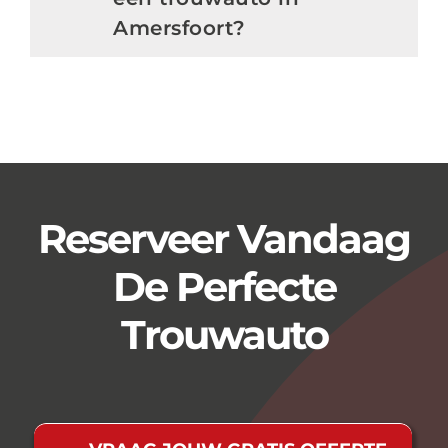
Amersfoort?
Reserveer Vandaag
De Perfecte
Trouwauto