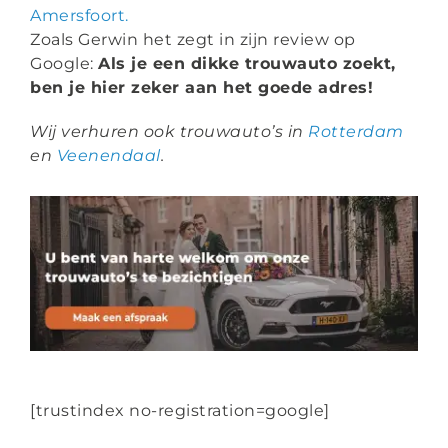
Amersfoort.
Zoals Gerwin het zegt in zijn review op
Google:
Als je een dikke trouwauto zoekt,
ben je hier zeker aan het goede adres!
Wij verhuren ook trouwauto’s in
Rotterdam
en
Veenendaal
.
[trustindex no-registration=google]