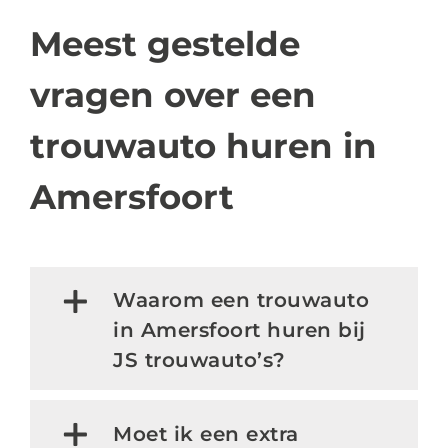
Meest gestelde
vragen over een
trouwauto huren in
Amersfoort
Waarom een trouwauto
in Amersfoort huren bij
JS trouwauto’s?
Moet ik een extra