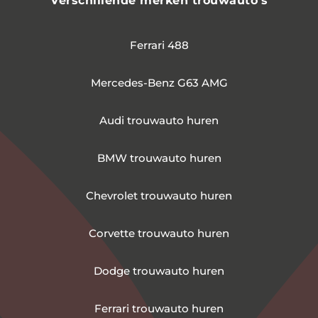
Verschillende merken trouwauto’s
Ferrari 488
Mercedes-Benz G63 AMG
Audi trouwauto huren
BMW trouwauto huren
Chevrolet trouwauto huren
Corvette trouwauto huren
Dodge trouwauto huren
Ferrari trouwauto huren