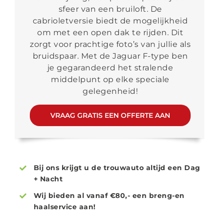
sfeer van een bruiloft. De
cabrioletversie biedt de mogelijkheid
om met een open dak te rijden. Dit
zorgt voor prachtige foto’s van jullie als
bruidspaar. Met de Jaguar F-type ben
je gegarandeerd het stralende
middelpunt op elke speciale
gelegenheid!
VRAAG GRATIS EEN OFFERTE AAN
Bij ons krijgt u de trouwauto altijd een Dag
+ Nacht
Wij bieden al vanaf €80,- een breng-en
haalservice aan!