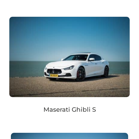
Maserati Ghibli S