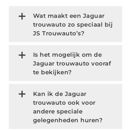
Wat maakt een Jaguar
trouwauto zo speciaal bij
JS Trouwauto’s?
Is het mogelijk om de
Jaguar trouwauto vooraf
te bekijken?
Kan ik de Jaguar
trouwauto ook voor
andere speciale
gelegenheden huren?