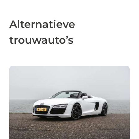
Alternatieve
trouwauto’s