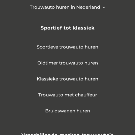
Trouwauto huren in Nederland
Sportief tot klassiek
Sportieve trouwauto huren
Oldtimer trouwauto huren
Klassieke trouwauto huren
Trouwauto met chauffeur
Bruidswagen huren