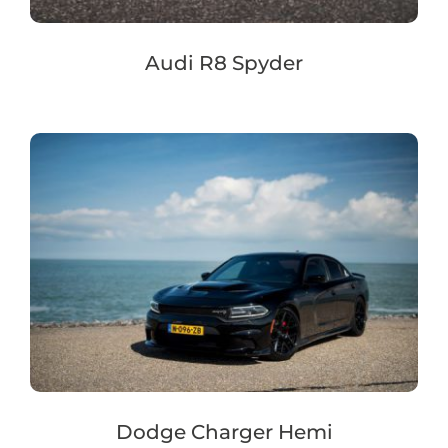
Audi R8 Spyder
Dodge Charger Hemi