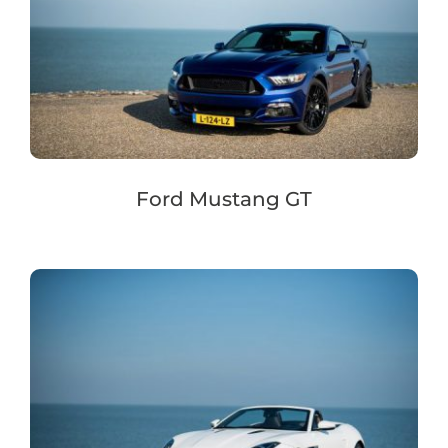
Ford Mustang GT