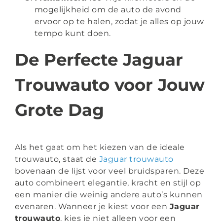
mogelijkheid om de auto de avond
ervoor op te halen, zodat je alles op jouw
tempo kunt doen.
De Perfecte Jaguar
Trouwauto voor Jouw
Grote Dag
Als het gaat om het kiezen van de ideale
trouwauto, staat de
Jaguar trouwauto
bovenaan de lijst voor veel bruidsparen. Deze
auto combineert elegantie, kracht en stijl op
een manier die weinig andere auto’s kunnen
evenaren. Wanneer je kiest voor een
Jaguar
trouwauto
, kies je niet alleen voor een