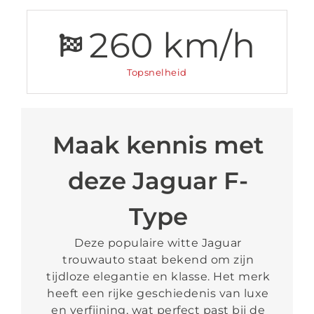
260
km/h
Topsnelheid
Maak kennis met
deze Jaguar F-
Type
Deze populaire witte Jaguar
trouwauto staat bekend om zijn
tijdloze elegantie en klasse. Het merk
heeft een rijke geschiedenis van luxe
en verfijning, wat perfect past bij de