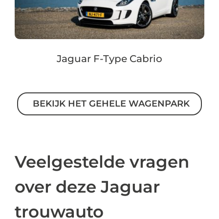
Jaguar F-Type Cabrio
BEKIJK HET GEHELE WAGENPARK
Veelgestelde vragen
over deze Jaguar
trouwauto