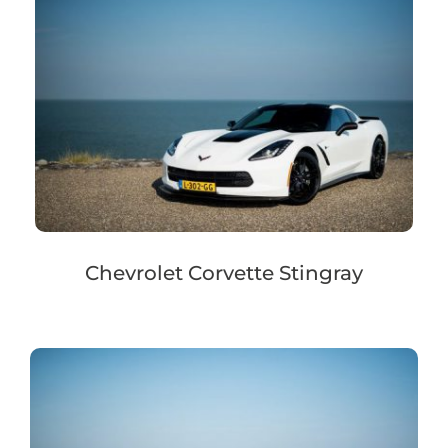
Chevrolet Corvette Stingray