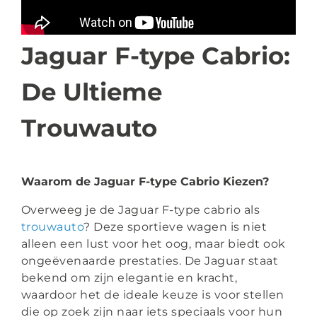
Jaguar F-type Cabrio:
De Ultieme
Trouwauto
Waarom de Jaguar F-type Cabrio Kiezen?
Overweeg je de Jaguar F-type cabrio als
trouwauto
? Deze sportieve wagen is niet
alleen een lust voor het oog, maar biedt ook
ongeëvenaarde prestaties. De Jaguar staat
bekend om zijn elegantie en kracht,
waardoor het de ideale keuze is voor stellen
die op zoek zijn naar iets speciaals voor hun