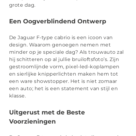
grote dag.
Een Oogverblindend Ontwerp
De Jaguar F-type cabrio is een icoon van
design. Waarom genoegen nemen met
minder op je speciale dag? Als trouwauto zal
hij schitteren op al jullie bruiloftsfoto’s. Zijn
gestroomlijnde vorm, pixel-led-koplampen
en sierlijke knipperlichten maken hem tot
een ware showstopper. Het is niet zomaar
een auto; het is een statement van stijl en
klasse.
Uitgerust met de Beste
Voorzieningen