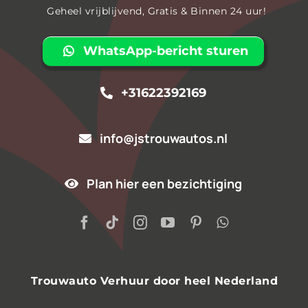
Geheel vrijblijvend, Gratis & Binnen 24 uur!
WhatsApp-bericht sturen
+31622392169
info@jstrouwautos.nl
Plan hier een bezichtiging
Trouwauto Verhuur door heel Nederland