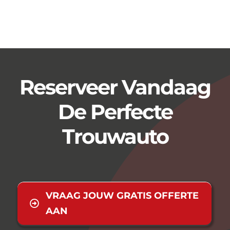
Reserveer Vandaag
De Perfecte
Trouwauto
VRAAG JOUW GRATIS OFFERTE
AAN