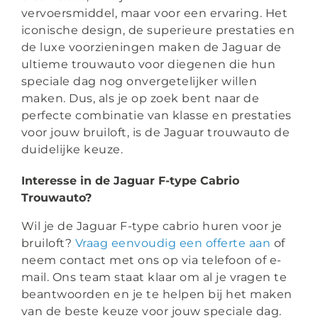
vervoersmiddel, maar voor een ervaring. Het
iconische design, de superieure prestaties en
de luxe voorzieningen maken de Jaguar de
ultieme trouwauto voor diegenen die hun
speciale dag nog onvergetelijker willen
maken. Dus, als je op zoek bent naar de
perfecte combinatie van klasse en prestaties
voor jouw bruiloft, is de Jaguar trouwauto de
duidelijke keuze.
Interesse in de Jaguar F-type Cabrio
Trouwauto?
Wil je de Jaguar F-type cabrio huren voor je
bruiloft?
Vraag eenvoudig een offerte aan
of
neem contact met ons op via telefoon of e-
mail. Ons team staat klaar om al je vragen te
beantwoorden en je te helpen bij het maken
van de beste keuze voor jouw speciale dag.