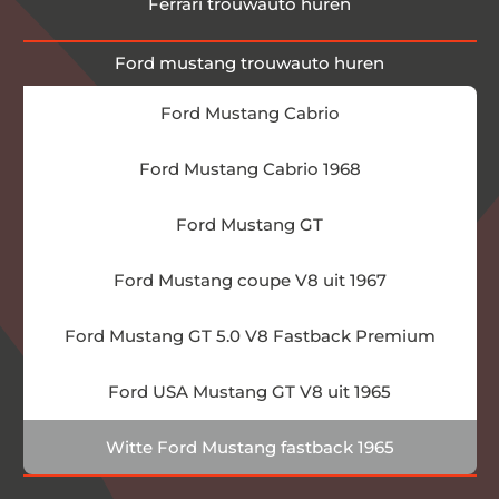
Ferrari trouwauto huren
Ford mustang trouwauto huren
Ford Mustang Cabrio
Ford Mustang Cabrio 1968
Ford Mustang GT
Ford Mustang coupe V8 uit 1967
Ford Mustang GT 5.0 V8 Fastback Premium
Ford USA Mustang GT V8 uit 1965
Witte Ford Mustang fastback 1965