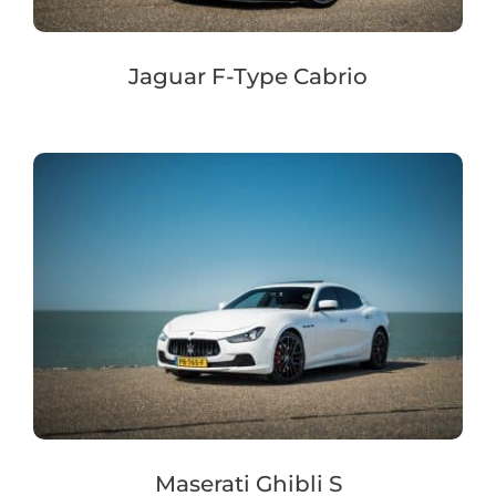
Jaguar F-Type Cabrio
Maserati Ghibli S