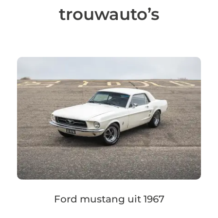
trouwauto’s
Ford mustang uit 1967