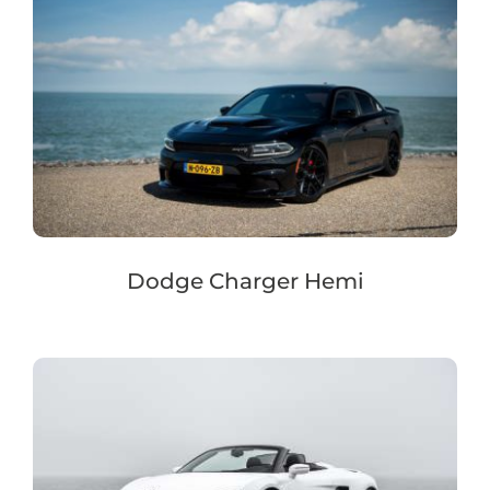
Dodge Charger Hemi