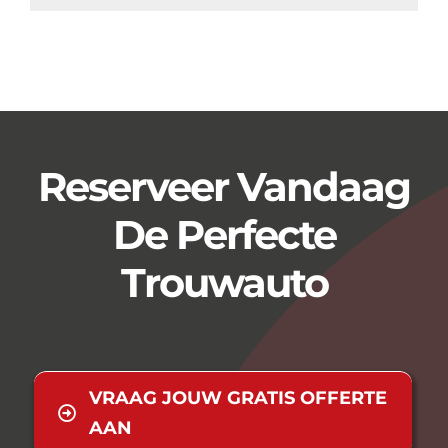
Reserveer Vandaag
De Perfecte
Trouwauto
VRAAG JOUW GRATIS OFFERTE
AAN