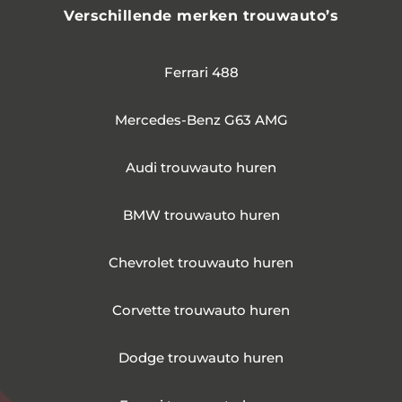
Verschillende merken trouwauto’s
Ferrari 488
Mercedes-Benz G63 AMG
Audi trouwauto huren
BMW trouwauto huren
Chevrolet trouwauto huren
Corvette trouwauto huren
Dodge trouwauto huren