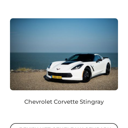
Chevrolet Corvette Stingray