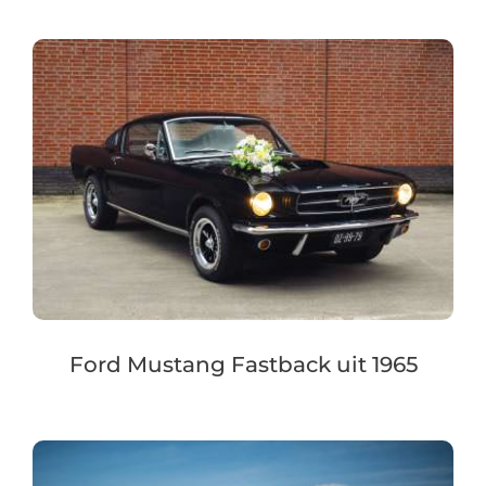
Ford Mustang Fastback uit 1965