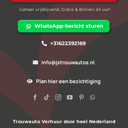
Geheel vrijblijvend, Gratis & Binnen 24 uur!
WhatsApp-bericht sturen
+31622392169
info@jstrouwautos.nl
Plan hier een bezichtiging
Trouwauto Verhuur door heel Nederland