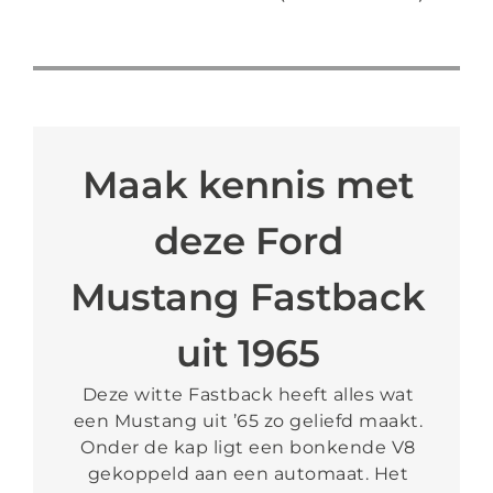
Maak kennis met
deze Ford
Mustang Fastback
uit 1965
Deze witte Fastback heeft alles wat
een Mustang uit ’65 zo geliefd maakt.
Onder de kap ligt een bonkende V8
gekoppeld aan een automaat. Het