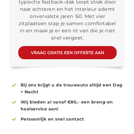
typische fastback-dak loopt strak door
naar achteren en het interieur ademt
onvervalste jaren ’60. Met vier
zitplaatsen stap je samen comfortabel
in en maak je er een rit van die je niet
snel vergeet.
VRAAG GRATIS EEN OFFERTE AAN
Bij ons krijgt u de trouwauto altijd een Dag
+ Nacht
Wij bieden al vanaf €80,- een breng-en
haalservice aan!
Persoonlijk en snel contact