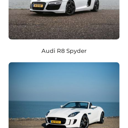
Audi R8 Spyder