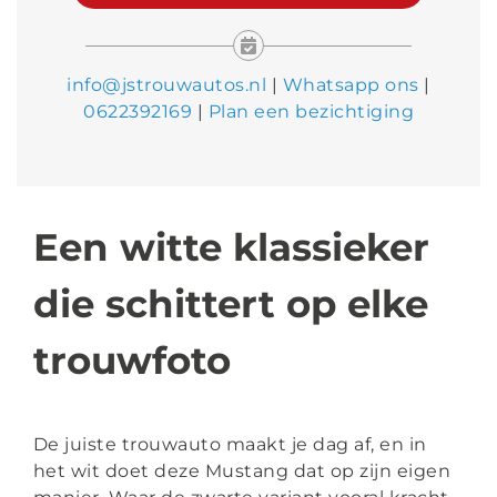
info@jstrouwautos.nl
|
Whatsapp ons
|
0622392169
|
Plan een bezichtiging
Een witte klassieker
die schittert op elke
trouwfoto
De juiste trouwauto maakt je dag af, en in
het wit doet deze Mustang dat op zijn eigen