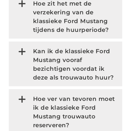
Hoe zit het met de
verzekering van de
klassieke Ford Mustang
tijdens de huurperiode?
Kan ik de klassieke Ford
Mustang vooraf
bezichtigen voordat ik
deze als trouwauto huur?
Hoe ver van tevoren moet
ik de klassieke Ford
Mustang trouwauto
reserveren?