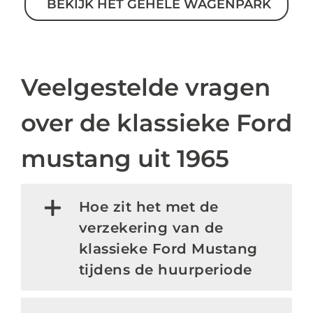
BEKIJK HET GEHELE WAGENPARK
Veelgestelde vragen
over de klassieke Ford
mustang uit 1965
Hoe zit het met de
verzekering van de
klassieke Ford Mustang
tijdens de huurperiode