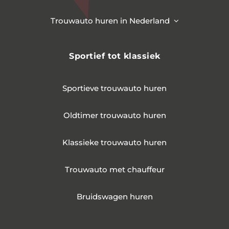
Trouwauto huren in Nederland
Sportief tot klassiek
Sportieve trouwauto huren
Oldtimer trouwauto huren
Klassieke trouwauto huren
Trouwauto met chauffeur
Bruidswagen huren