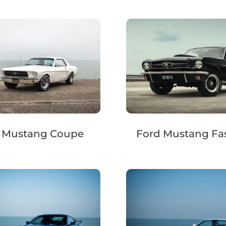
 Mustang Coupe
Ford Mustang Fa