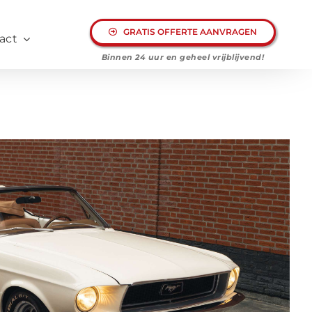
GRATIS OFFERTE AANVRAGEN
act
Binnen 24 uur en geheel
vrijblijvend!