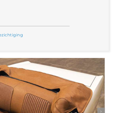
ezichtiging