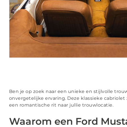
Ben je op zoek naar een unieke en stijlvolle tro
onvergetelijke ervaring. Deze klassieke cabriolet
een romantische rit naar jullie trouwlocatie.
Waarom een Ford Mustan