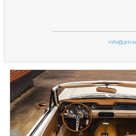
info@jstro