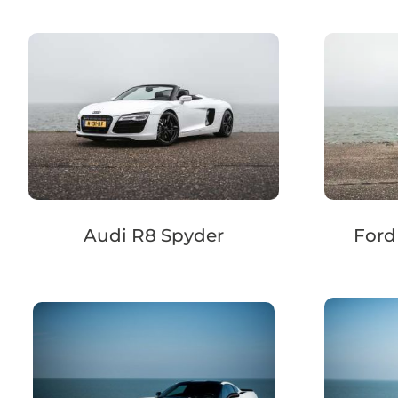
Audi R8 Spyder
Ford