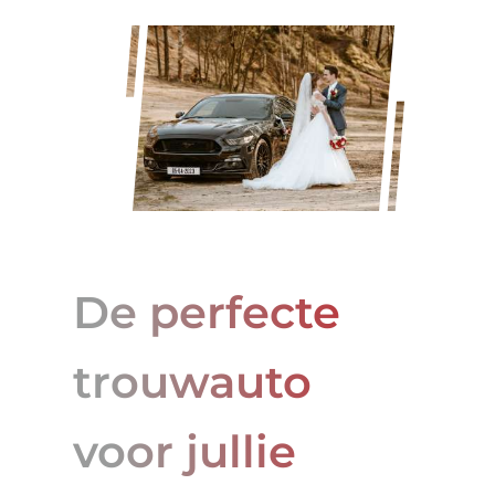
De perfecte
trouwauto
voor jullie