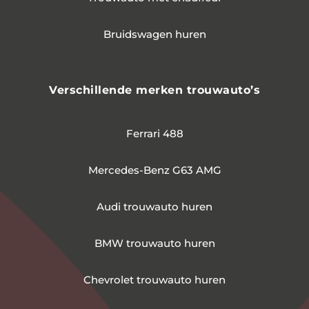
Bruidswagen huren
Verschillende merken trouwauto’s
Ferrari 488
Mercedes-Benz G63 AMG
Audi trouwauto huren
BMW trouwauto huren
Chevrolet trouwauto huren