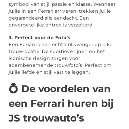
symbool van stijl, passie en klasse. Wanneer
jullie in een Ferrari arriveren, trekken jullie
gegarandeerd alle aandacht. Een
onvergetelijke entree is
verzekerd
.
3. Perfect voor de Foto’s
Een Ferrari is een echte blikvanger op elke
trouwlocatie. De sportieve lijnen en het
iconische design zorgen voor
adembenemende trouwfoto’s. Perfect om
jullie liefde én stijl vast te leggen.
💍 De voordelen van
een Ferrari huren bij
JS trouwauto’s