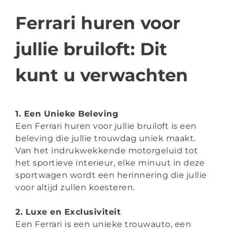
Ferrari huren voor
jullie bruiloft: Dit
kunt u verwachten
1. Een Unieke Beleving
Een Ferrari huren voor jullie bruiloft is een
beleving die jullie trouwdag uniek maakt.
Van het indrukwekkende motorgeluid tot
het sportieve interieur, elke minuut in deze
sportwagen wordt een herinnering die jullie
voor altijd zullen koesteren.
2. Luxe en Exclusiviteit
Een Ferrari is een unieke trouwauto, een