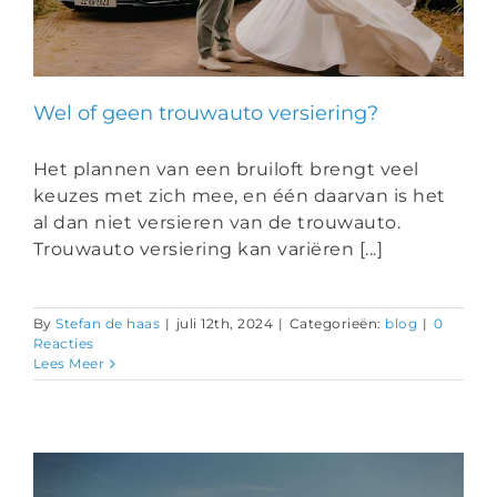
Wel of geen trouwauto versiering?
Het plannen van een bruiloft brengt veel
keuzes met zich mee, en één daarvan is het
al dan niet versieren van de trouwauto.
Trouwauto versiering kan variëren [...]
By
Stefan de haas
|
juli 12th, 2024
|
Categorieën:
blog
|
0
Reacties
Lees Meer