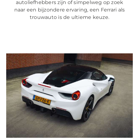
autoliefhebbers zijn of simpelweg op zoek
naar een bijzondere ervaring, een Ferrari als
trouwauto is de ultieme keuze.