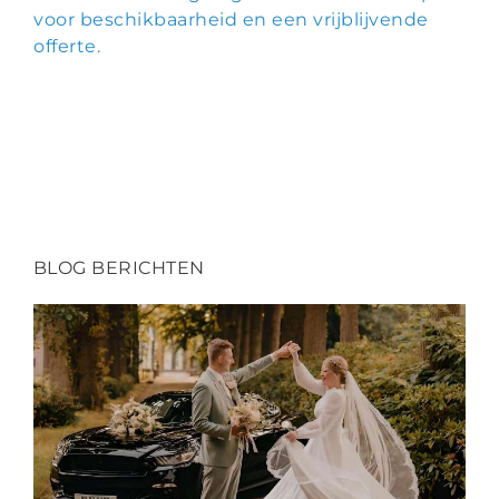
voor beschikbaarheid en een vrijblijvende
offerte.
BLOG BERICHTEN