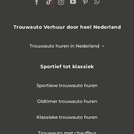
Trouwauto Verhuur door heel Nederland
Trouwauto huren in Nederland
Sportief tot klassiek
Sportieve trouwauto huren
Oldtimer trouwauto huren
Klassieke trouwauto huren
Trouwauto met chauffeur