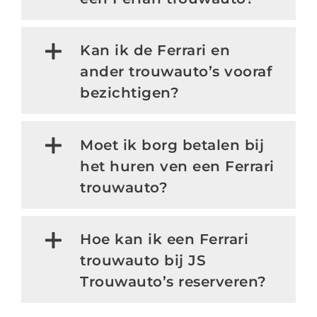
Kan ik de Ferrari en
ander trouwauto’s vooraf
bezichtigen?
Moet ik borg betalen bij
het huren ven een Ferrari
trouwauto?
Hoe kan ik een Ferrari
trouwauto bij JS
Trouwauto’s reserveren?