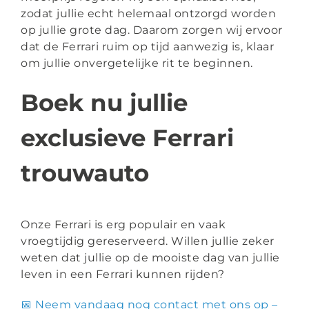
zodat jullie echt helemaal ontzorgd worden
op jullie grote dag.
Daarom zorgen wij ervoor
dat de Ferrari ruim op tijd aanwezig is, klaar
om jullie onvergetelijke rit te beginnen.
Boek nu jullie
exclusieve Ferrari
trouwauto
Onze Ferrari is erg populair en vaak
vroegtijdig gereserveerd. Willen jullie zeker
weten dat jullie op de mooiste dag van jullie
leven in een Ferrari kunnen rijden?
📅 Neem vandaag nog contact met ons op –