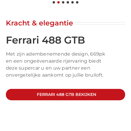
Kracht & elegantie
Ferrari 488 GTB
Met zijn adembenemende design, 669pk
en een ongeëvenaarde rijervaring biedt
deze supercar u en uw partner een
onvergetelijke aankomt op jullie bruiloft.
FERRARI 488 GTB BEKIJKEN