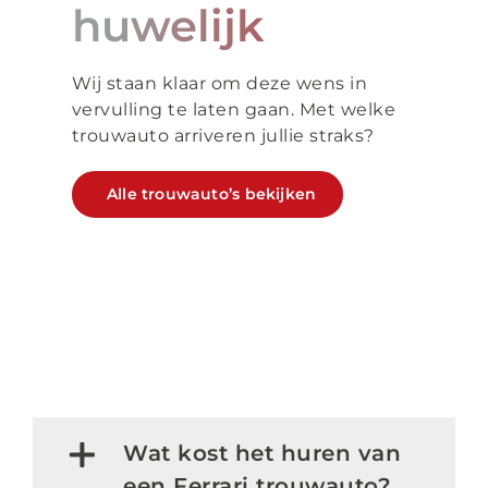
huwelijk
Wij staan klaar om deze wens in
vervulling te laten gaan. Met welke
trouwauto
arriveren jullie straks?
Alle trouwauto’s bekijken
Wat kost het huren van
een Ferrari trouwauto?